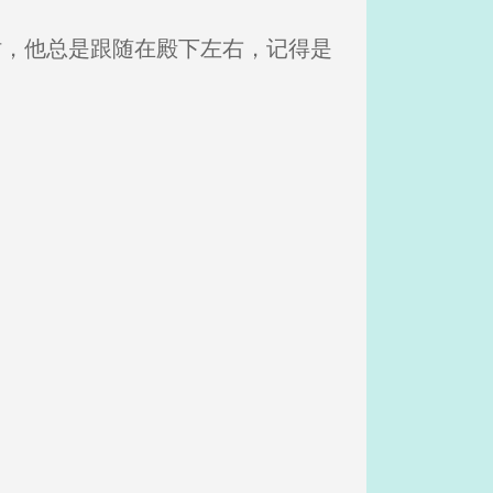
时，他总是跟随在殿下左右，记得是