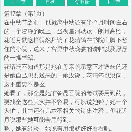
上一章
目录
存书签
下一章
第17章（第1页）
在中秋节之前，也就离中秋还有半个月时间左右
的一个澄静的晚上，当夜星河耿耿，朗月高照，
花近月就这样悄然拜访了花晴筠在书院山脚下暂
住的小院，送来了宫里中秋晚宴的请帖以及厚厚
的一摞书籍。
花晴筠不知道那是她在母亲的示意下才送来的还
是她自己想要送来的，她没说，花晴筠也没问，
这不重要不是么。
她看了，那全是她准备昆吾院的考试要用到的，
要找全这些其实并不容易，可以说她帮了她一个
大忙，其中还有几本不相关的诗集注释，但花近
月说那些她可能会用得到。
嗯，她有经验，她说有用那就好好看看吧。