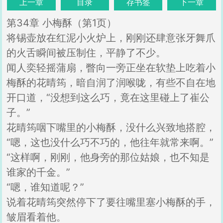
上一章
目录
存书签
下一章
第34章 小梅酥（第1页）
将锡壶放在红泥小火炉上，刚刚还肆意张牙舞爪
的火舌瞬间被压制住，平静了不少。
闻人奕轻摇蒲扇，瞥向一旁正坐在软垫上吃着小
梅酥的花晴筠，暗自润了润喉咙，有些不自在地
开口道，“没想到这么巧，竟在这里碰上了崔公
子。”
花晴筠咽下嘴里的小梅酥，没什么兴致地搭腔，
“嗯，这也没什么巧不巧的，他往年就常来啊。”
“这样啊，刚刚，他身旁的那位姑娘，也不知是
谁家的千金。”
“嗯，谁知道呢？”
说着花晴筠突然停下了要往嘴里塞小梅酥的手，
皱眉看着他。