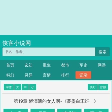
侠客小说网
搜索
首页
玄幻
重生
都市
军史
网游
科幻
灵异
言情
排行
记录
字体
大
中
小
关灯
护眼
第19章 娇滴滴的女人啊-《裴墨白宋维一》