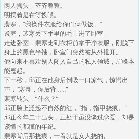
两人摇头，齐齐整整。
明摆着是在等投喂。
裴寒，“我换件衣服给你们俩做饭。”
说完，裴寒丢下手里的毛巾进了卧室。
走进卧室，裴寒走到衣柜前拿干净衣服，刚脱下
身上的黑色半袖，卧室门突然被从外推开。
他向来不喜欢别人闯入自己的私人领域，眉峰本
能蹙起。
下一秒，邱正在他身后倒吸一口凉气，惊愕出
声，“寒哥，你后背……”
裴寒转头，“什么？”
邱正脸上泛起不自然的红，“指，指甲挠痕。”
邱正今年二十出头，正处于虽没谈过恋爱，却是
该懂的都懂的年纪。
裴寒背后那挠痕，一看就是女人挠的。