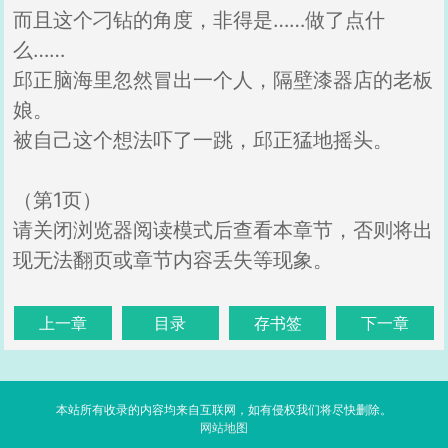
而且这个刁钻的角度，非得是……做了点什
么……
邱正脑海里忽然冒出一个人，隔壁漆器店的老板
娘。
被自己这个想法吓了一跳，邱正猛地摇头。
（第1页）
请关闭浏览器阅读模式后查看本章节，否则将出
现无法翻页或章节内容丢失等现象。
上一章
目录
存书签
下一章
本站所有收录的内容均来自互联网，如有侵权我们将尽快删除。
网站地图