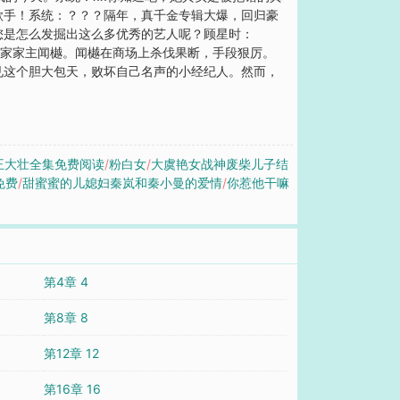
歌手！系统：？？？隔年，真千金专辑大爆，回归豪
您是怎么发掘出这么多优秀的艺人呢？顾星时：
闻家家主闻樾。闻樾在商场上杀伐果断，手段狠厉。
见这个胆大包天，败坏自己名声的小经纪人。然而，
王大壮全集免费阅读
/
粉白女
/
大虞艳女战神废柴儿子结
免费
/
甜蜜蜜的儿媳妇秦岚和秦小曼的爱情
/
你惹他干嘛
第4章 4
第8章 8
第12章 12
第16章 16