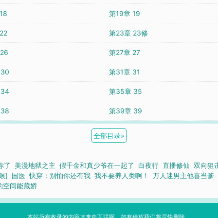
18
第19章 19
22
第23章 23修
26
第27章 27
30
第31章 31
34
第35章 35
38
第39章 39
全部目录
»
你了
美漫地狱之主
假千金和真少爷在一起了
白夜行
直播修仙
双向狙击
限]
国医
快穿：别怕你还有我
我不要养人类啊！
万人迷男主他喜当爹
的空间能藏娇
本站所有收录的内容均来自互联网，如有侵权我们将尽快删除。