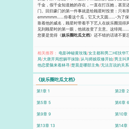
千金，假千金知道她的存在，一直在打压她，甚至
门。回归豪门的第一件事就是给顾星时投资：只有
emmmmm……你看这个瓜，它又大又圆……-为
靠着他的威名，顾星时带着手下艺人在娱乐圈混得
见到顾星时的第一眼，他就改变了主意。这绯闻……
您要是觉得《
娱乐圈吃瓜文档
》还不错的话请不要
相关推荐：
电影神秘黄玫瑰
/
女主都和男二HE扶华T
局
/
大唐开局想躺平抹除
/
从与师娘双修开始
/
男主叫
他恋爱脑来着林寻
/
楚晨是哪部主角
/
无法言说的关系
《娱乐圈吃瓜文档》
第1章 1
第2章 2
第5章 5
第6章 
第9章 9
第10章 
第13章 13
第14章 