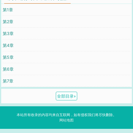
第1章
第2章
第3章
第4章
第5章
第6章
第7章
全部目录
»
本站所有收录的内容均来自互联网，如有侵权我们将尽快删除。
网站地图