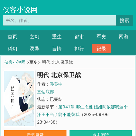
侠客小说网
搜索
首页
玄幻
重生
都市
军史
网游
科幻
灵异
言情
排行
记录
侠客小说网
>军史> 明代 北京保卫战
明代 北京保卫战
作者：
孙苏中
直达底部
状态：已完结
最新章节：
第941章 娜仁托雅 姐姐阿依娜我这个
汗王不当了能不能替我
（2025-09-06
23:34:38）
章节目录
点击阅读