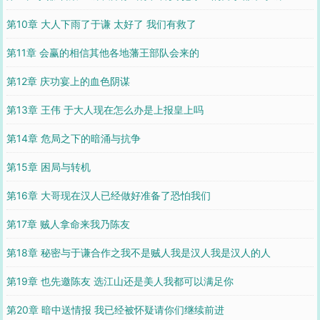
第10章 大人下雨了于谦 太好了 我们有救了
第11章 会赢的相信其他各地藩王部队会来的
第12章 庆功宴上的血色阴谋
第13章 王伟 于大人现在怎么办是上报皇上吗
第14章 危局之下的暗涌与抗争
第15章 困局与转机
第16章 大哥现在汉人已经做好准备了恐怕我们
第17章 贼人拿命来我乃陈友
第18章 秘密与于谦合作之我不是贼人我是汉人我是汉人的人
第19章 也先邀陈友 选江山还是美人我都可以满足你
第20章 暗中送情报 我已经被怀疑请你们继续前进