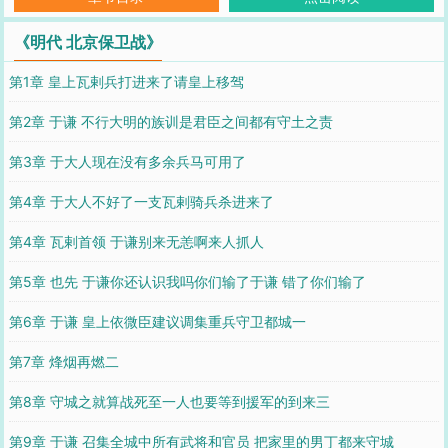
《明代 北京保卫战》
第1章 皇上瓦剌兵打进来了请皇上移驾
第2章 于谦 不行大明的族训是君臣之间都有守土之责
第3章 于大人现在没有多余兵马可用了
第4章 于大人不好了一支瓦剌骑兵杀进来了
第4章 瓦剌首领 于谦别来无恙啊来人抓人
第5章 也先 于谦你还认识我吗你们输了于谦 错了你们输了
第6章 于谦 皇上依微臣建议调集重兵守卫都城一
第7章 烽烟再燃二
第8章 守城之就算战死至一人也要等到援军的到来三
第9章 于谦 召集全城中所有武将和官员 把家里的男丁都来守城