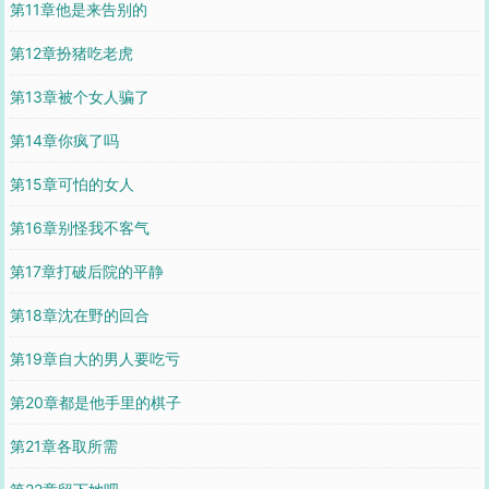
第11章他是来告别的
第12章扮猪吃老虎
第13章被个女人骗了
第14章你疯了吗
第15章可怕的女人
第16章别怪我不客气
第17章打破后院的平静
第18章沈在野的回合
第19章自大的男人要吃亏
第20章都是他手里的棋子
第21章各取所需